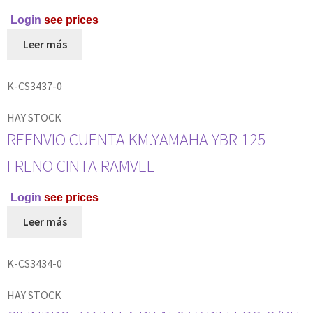
Login
see prices
Leer más
K-CS3437-0
HAY STOCK
REENVIO CUENTA KM.YAMAHA YBR 125
FRENO CINTA RAMVEL
Login
see prices
Leer más
K-CS3434-0
HAY STOCK