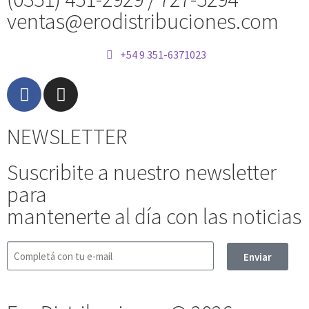
ventas@erodistribuciones.com
+54 9 351-6371023
NEWSLETTER
Suscribite a nuestro newsletter
para
mantenerte al día con las noticias
Enviar