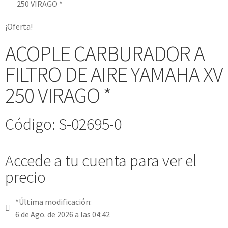
250 VIRAGO *
¡Oferta!
ACOPLE CARBURADOR A
FILTRO DE AIRE YAMAHA XV
250 VIRAGO *
Código: S-02695-0
Accede a tu cuenta para ver el
precio
*Última modificación:
6 de Ago. de 2026 a las 04:42