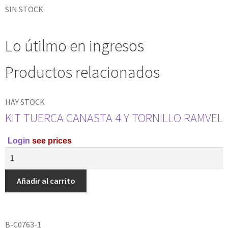
SIN STOCK
Lo útilmo en ingresos
Productos relacionados
HAY STOCK
KIT TUERCA CANASTA 4 Y TORNILLO RAMVEL
Login
see prices
Añadir al carrito
B-C0763-1