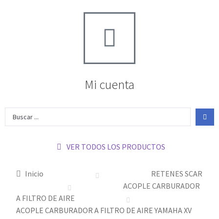
Mi cuenta
VER TODOS LOS PRODUCTOS
Inicio
RETENES SCAR
ACOPLE CARBURADOR
A FILTRO DE AIRE
ACOPLE CARBURADOR A FILTRO DE AIRE YAMAHA XV