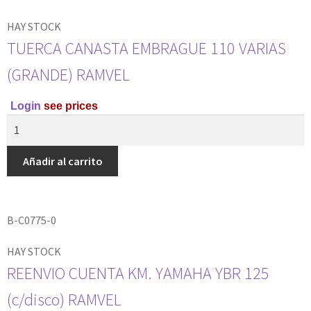
HAY STOCK
TUERCA CANASTA EMBRAGUE 110 VARIAS
(GRANDE) RAMVEL
Login
see prices
Añadir al carrito
B-C0775-0
HAY STOCK
REENVIO CUENTA KM. YAMAHA YBR 125
(c/disco) RAMVEL