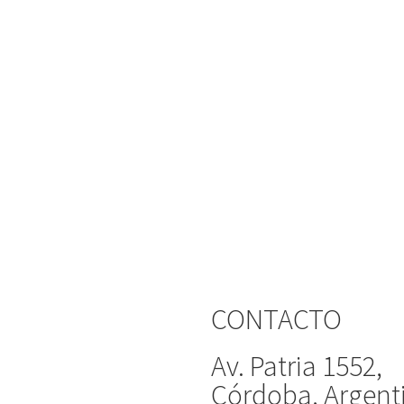
CONTACTO
Av. Patria 1552,
Córdoba, Argent