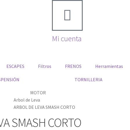
Mi cuenta
ESCAPES
Filtros
FRENOS
Herramientas
SPENSIÓN
TORNILLERIA
MOTOR
Arbol de Leva
ARBOL DE LEVA SMASH CORTO
EVA SMASH CORTO