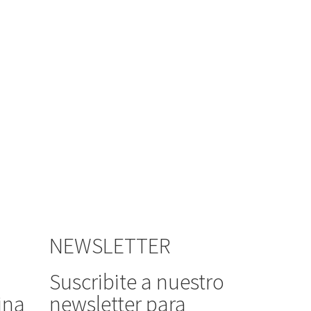
NEWSLETTER
Suscribite a nuestro
ina
newsletter para