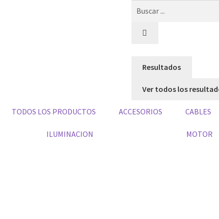
Resultados
Ver todos los resulta
TODOS LOS PRODUCTOS
ACCESORIOS
CABLES
ILUMINACION
MOTOR