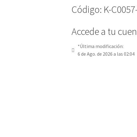
Código: K-C0057
Accede a tu cuent
*Última modificación:
6 de Ago. de 2026 a las 02:04