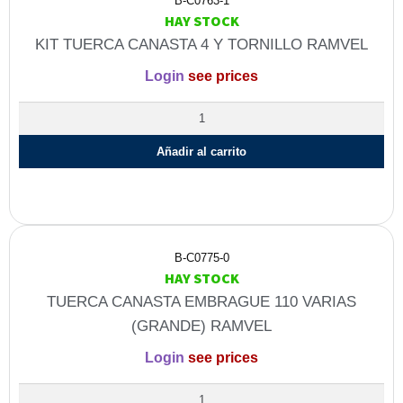
B-C0763-1
HAY STOCK
KIT TUERCA CANASTA 4 Y TORNILLO RAMVEL
Login
see prices
Añadir al carrito
B-C0775-0
HAY STOCK
TUERCA CANASTA EMBRAGUE 110 VARIAS
(GRANDE) RAMVEL
Login
see prices