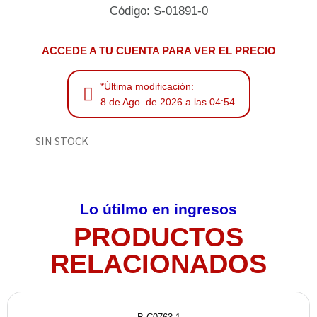
Código: S-01891-0
ACCEDE A TU CUENTA PARA VER EL PRECIO
*Última modificación:
8 de Ago. de 2026 a las 04:54
SIN STOCK
Lo útilmo en ingresos
PRODUCTOS
RELACIONADOS