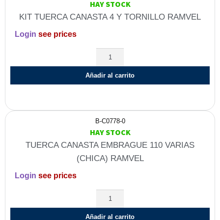
HAY STOCK
KIT TUERCA CANASTA 4 Y TORNILLO RAMVEL
Login
see prices
Añadir al carrito
B-C0778-0
HAY STOCK
TUERCA CANASTA EMBRAGUE 110 VARIAS
(CHICA) RAMVEL
Login
see prices
Añadir al carrito