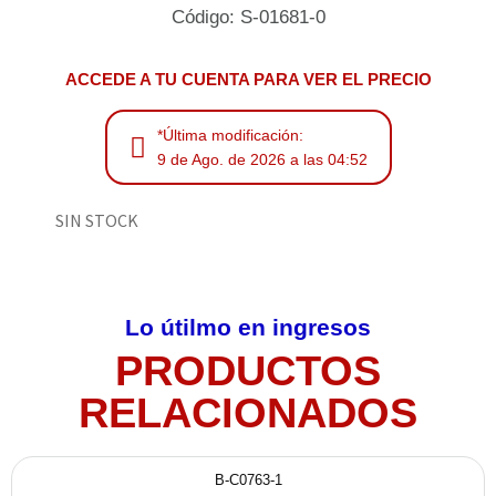
Código: S-01681-0
ACCEDE A TU CUENTA PARA VER EL PRECIO
*Última modificación:
9 de Ago. de 2026 a las 04:52
SIN STOCK
Lo útilmo en ingresos
PRODUCTOS
RELACIONADOS
B-C0763-1