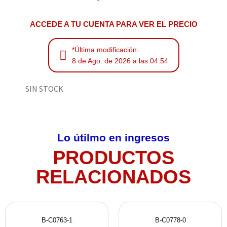
ACCEDE A TU CUENTA PARA VER EL PRECIO
*Última modificación:
8 de Ago. de 2026 a las 04:54
SIN STOCK
Lo útilmo en ingresos
PRODUCTOS
RELACIONADOS
B-C0763-1
B-C0778-0