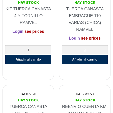
HAY STOCK
HAY STOCK
KIT TUERCA CANASTA
TUERCA CANASTA
4 Y TORNILLO
EMBRAGUE 110
RAMVEL
VARIAS (CHICA)
RAMVEL
Login
see prices
Login
see prices
Añadir al carrito
Añadir al carrito
B-C0775-0
K-CS3437-0
HAY STOCK
HAY STOCK
TUERCA CANASTA
REENVIO CUENTA KM.