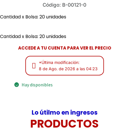
Código: B-00121-0
Cantidad x Bolsa: 20 unidades
Cantidad x Bolsa: 20 unidades
ACCEDE A TU CUENTA PARA VER EL PRECIO
*Última modificación:
8 de Ago. de 2026 a las 04:23
Hay disponibles
Lo útilmo en ingresos
PRODUCTOS