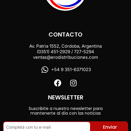
CONTACTO
Av. Patria 1552, Córdoba, Argentina
(0351) 451-2929 / 727-5294
ventas@erodistribuciones.com
+54 9 351-6371023
NEWSLETTER
Suscribite a nuestro newsletter para
mantenerte al día con las noticias
Enviar