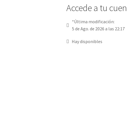
Accede a tu cuent
*Última modificación:
5 de Ago. de 2026 a las 22:17
Hay disponibles