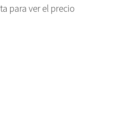
a para ver el precio