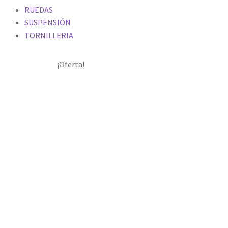
RUEDAS
SUSPENSIÓN
TORNILLERIA
¡Oferta!