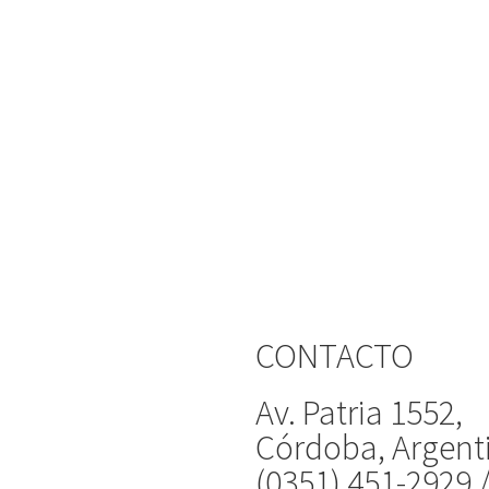
CONTACTO
Av. Patria 1552,
Córdoba, Argent
(0351) 451-2929 