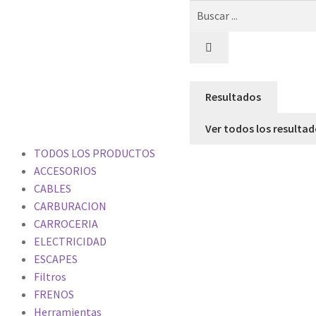
Resultados
Ver todos los resulta
TODOS LOS PRODUCTOS
ACCESORIOS
CABLES
CARBURACION
CARROCERIA
ELECTRICIDAD
ESCAPES
Filtros
FRENOS
Herramientas