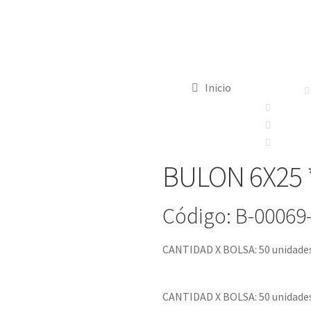
Inicio
BULON 6X25 
Código: B-00069
CANTIDAD X BOLSA: 50 unidade
CANTIDAD X BOLSA: 50 unidade