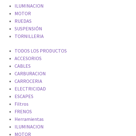
ILUMINACION
MOTOR
RUEDAS
SUSPENSIÓN
TORNILLERIA
TODOS LOS PRODUCTOS
ACCESORIOS
CABLES
CARBURACION
CARROCERIA
ELECTRICIDAD
ESCAPES
Filtros
FRENOS
Herramientas
ILUMINACION
MOTOR