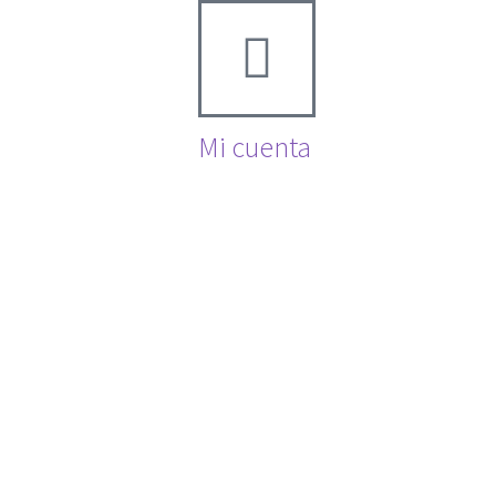
Mi cuenta