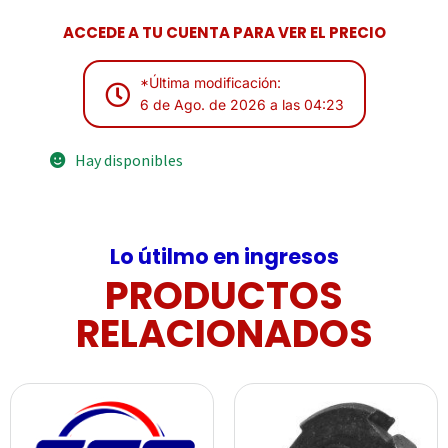
ACCEDE A TU CUENTA PARA VER EL PRECIO
*Última modificación:
6 de Ago. de 2026 a las 04:23
Hay disponibles
Lo útilmo en ingresos
PRODUCTOS
RELACIONADOS