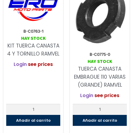
B-C0763-1
HAY STOCK
KIT TUERCA CANASTA
4 Y TORNILLO RAMVEL
B-C0775-0
HAY STOCK
Login
see prices
TUERCA CANASTA
EMBRAGUE 110 VARIAS
(GRANDE) RAMVEL
Login
see prices
Añadir al carrito
Añadir al carrito