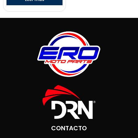
CONTACTO