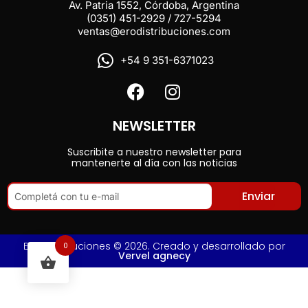
Av. Patria 1552, Córdoba, Argentina
(0351) 451-2929 / 727-5294
ventas@erodistribuciones.com
+54 9 351-6371023
NEWSLETTER
Suscribite a nuestro newsletter para
mantenerte al día con las noticias
Enviar
Ero Distribuciones © 2026. Creado y desarrollado por
0
Vervel agnecy