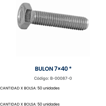
BULON 7×40 *
Código: B-00087-0
CANTIDAD X BOLSA: 50 unidades
CANTIDAD X BOLSA: 50 unidades