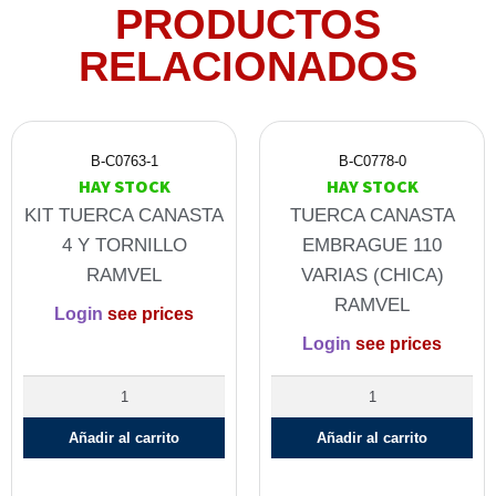
PRODUCTOS
RELACIONADOS
B-C0763-1
B-C0778-0
HAY STOCK
HAY STOCK
KIT TUERCA CANASTA
TUERCA CANASTA
4 Y TORNILLO
EMBRAGUE 110
RAMVEL
VARIAS (CHICA)
RAMVEL
Login
see prices
Login
see prices
Añadir al carrito
Añadir al carrito