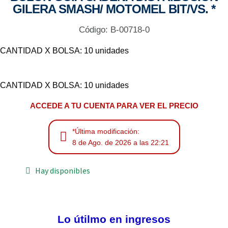
GILERA SMASH/ MOTOMEL BIT/VS. *
Código: B-00718-0
CANTIDAD X BOLSA: 10 unidades
CANTIDAD X BOLSA: 10 unidades
ACCEDE A TU CUENTA PARA VER EL PRECIO
*Última modificación:
8 de Ago. de 2026 a las 22:21
Hay disponibles
Lo útilmo en ingresos