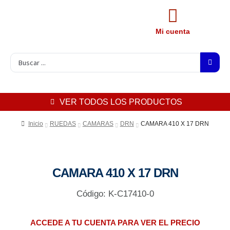
Mi cuenta
VER TODOS LOS PRODUCTOS
Inicio
RUEDAS
CAMARAS
DRN
CAMARA 410 X 17 DRN
CAMARA 410 X 17 DRN
Código: K-C17410-0
ACCEDE A TU CUENTA PARA VER EL PRECIO