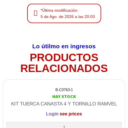
*Última modificación:
5 de Ago. de 2026 a las 20:03
Lo útilmo en ingresos
PRODUCTOS
RELACIONADOS
B-C0763-1
HAY STOCK
KIT TUERCA CANASTA 4 Y TORNILLO RAMVEL
Login
see prices