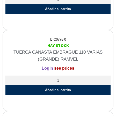
Añadir al carrito
B-C0775-0
HAY STOCK
TUERCA CANASTA EMBRAGUE 110 VARIAS
(GRANDE) RAMVEL
Login
see prices
Añadir al carrito