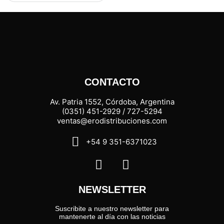
CONTACTO
Av. Patria 1552, Córdoba, Argentina
(0351) 451-2929 / 727-5294
ventas@erodistribuciones.com
+54 9 351-6371023
NEWSLETTER
Suscribite a nuestro newsletter para
mantenerte al día con las noticias