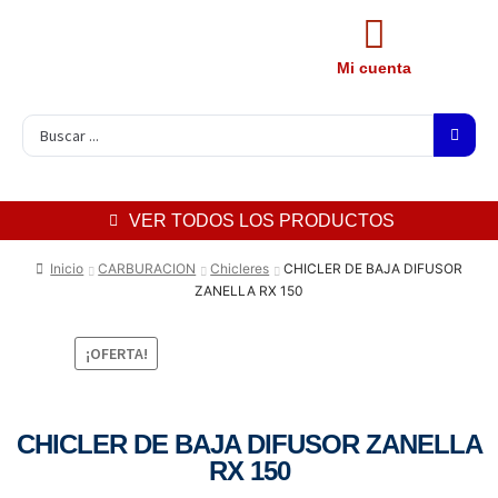
Mi cuenta
VER TODOS LOS PRODUCTOS
Inicio
CARBURACION
Chicleres
CHICLER DE BAJA DIFUSOR
ZANELLA RX 150
¡OFERTA!
CHICLER DE BAJA DIFUSOR ZANELLA
RX 150