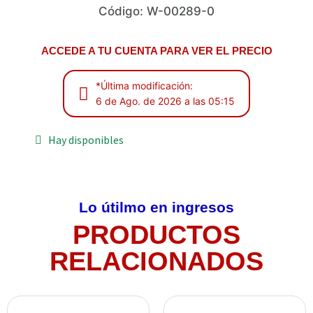
Código: W-00289-0
ACCEDE A TU CUENTA PARA VER EL PRECIO
*Última modificación:
6 de Ago. de 2026 a las 05:15
Hay disponibles
Lo útilmo en ingresos
PRODUCTOS
RELACIONADOS