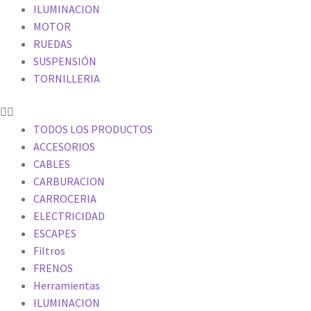
ILUMINACION
MOTOR
RUEDAS
SUSPENSIÓN
TORNILLERIA
TODOS LOS PRODUCTOS
ACCESORIOS
CABLES
CARBURACION
CARROCERIA
ELECTRICIDAD
ESCAPES
Filtros
FRENOS
Herramientas
ILUMINACION