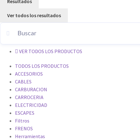
Resultados
Ver todos los resultados
VER TODOS LOS PRODUCTOS
TODOS LOS PRODUCTOS
ACCESORIOS
CABLES
CARBURACION
CARROCERIA
ELECTRICIDAD
ESCAPES
Filtros
FRENOS
Herramientas