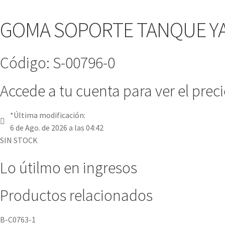
GOMA SOPORTE TANQUE Y
Código: S-00796-0
Accede a tu cuenta para ver el prec
*Última modificación:
6 de Ago. de 2026 a las 04:42
SIN STOCK
Lo útilmo en ingresos
Productos relacionados
B-C0763-1