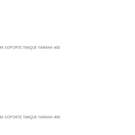
A SOPORTE TANQUE YAMAHA 400
A SOPORTE TANQUE YAMAHA 400