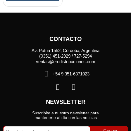
CONTACTO
Av. Patria 1552, Córdoba, Argentina
(0351) 451-2929 / 727-5294
ventas@erodistribuciones.com
+54 9 351-6371023
NEWSLETTER
Suscribite a nuestro newsletter para
mantenerte al día con las noticias