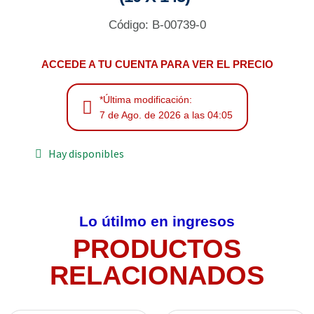
Código: B-00739-0
ACCEDE A TU CUENTA PARA VER EL PRECIO
*Última modificación:
7 de Ago. de 2026 a las 04:05
Hay disponibles
Lo útilmo en ingresos
PRODUCTOS
RELACIONADOS