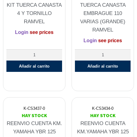
KIT TUERCA CANASTA
TUERCA CANASTA
4 Y TORNILLO
EMBRAGUE 110
RAMVEL
VARIAS (GRANDE)
RAMVEL
Login
see prices
Login
see prices
Añadir al carrito
Añadir al carrito
K-CS3437-0
K-CS3434-0
HAY STOCK
HAY STOCK
REENVIO CUENTA KM.
REENVIO CUENTA
YAMAHA YBR 125
KM.YAMAHA YBR 125