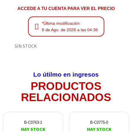
ACCEDE A TU CUENTA PARA VER EL PRECIO
*Última modificación:
8 de Ago. de 2026 a las 04:36
SIN STOCK
Lo útilmo en ingresos
PRODUCTOS
RELACIONADOS
B-C0763-1
B-C0775-0
HAY STOCK
HAY STOCK