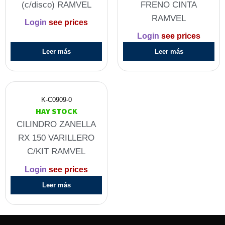
(c/disco) RAMVEL
FRENO CINTA
RAMVEL
Login
see prices
Login
see prices
Leer más
Leer más
K-C0909-0
HAY STOCK
CILINDRO ZANELLA
RX 150 VARILLERO
C/KIT RAMVEL
Login
see prices
Leer más