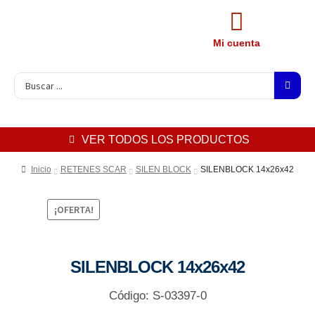
Mi cuenta
VER TODOS LOS PRODUCTOS
Inicio
RETENES SCAR
SILEN BLOCK
SILENBLOCK 14x26x42
¡OFERTA!
SILENBLOCK 14x26x42
Código: S-03397-0