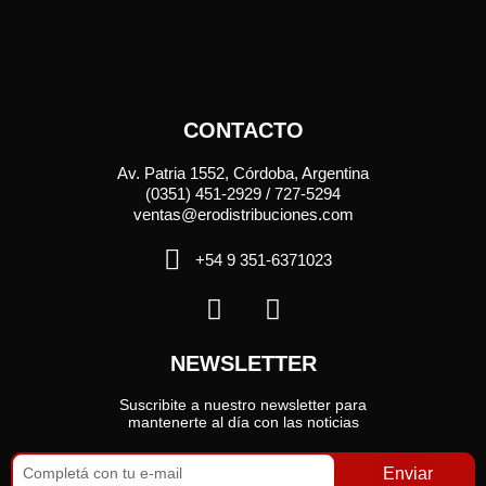
CONTACTO
Av. Patria 1552, Córdoba, Argentina
(0351) 451-2929 / 727-5294
ventas@erodistribuciones.com
+54 9 351-6371023
NEWSLETTER
Suscribite a nuestro newsletter para
mantenerte al día con las noticias
Enviar