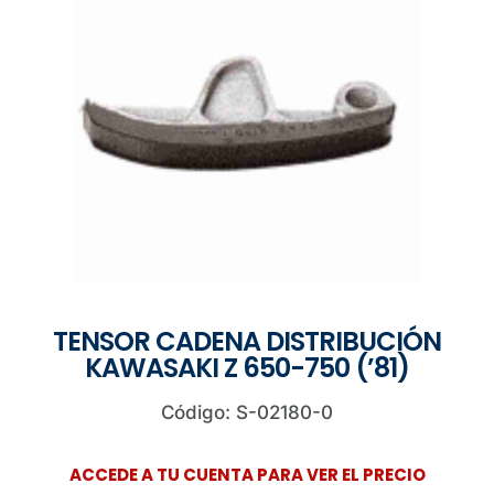
TENSOR CADENA DISTRIBUCIÓN
KAWASAKI Z 650-750 (’81)
Código: S-02180-0
ACCEDE A TU CUENTA PARA VER EL PRECIO