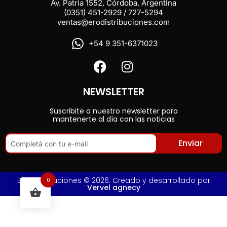
Av. Patria 1552, Córdoba, Argentina
(0351) 451-2929 / 727-5294
ventas@erodistribuciones.com
+54 9 351-6371023
NEWSLETTER
Suscribite a nuestro newsletter para
mantenerte al día con las noticias
Enviar
Ero Distribuciones © 2026. Creado y desarrollado por
0
Vervel agnecy