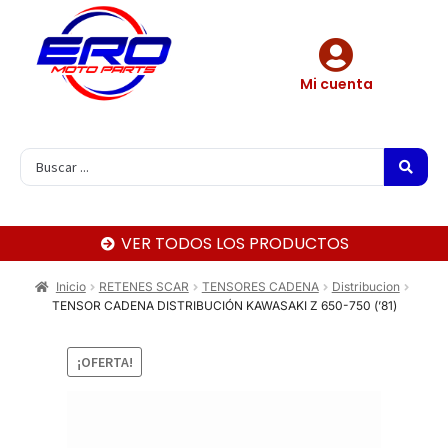
Mi cuenta
VER TODOS LOS PRODUCTOS
Inicio
RETENES SCAR
TENSORES CADENA
Distribucion
TENSOR CADENA DISTRIBUCIÓN KAWASAKI Z 650-750 (’81)
¡OFERTA!