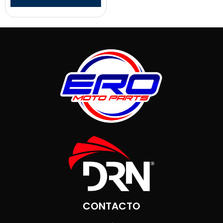
CONTACTO