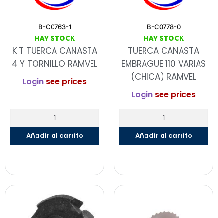
B-C0763-1
B-C0778-0
HAY STOCK
HAY STOCK
KIT TUERCA CANASTA
TUERCA CANASTA
4 Y TORNILLO RAMVEL
EMBRAGUE 110 VARIAS
(CHICA) RAMVEL
Login
see prices
Login
see prices
Añadir al carrito
Añadir al carrito