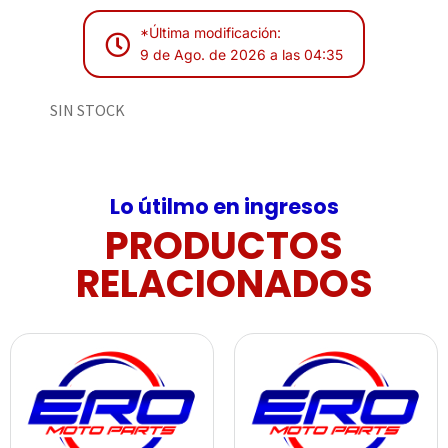
*Última modificación:
9 de Ago. de 2026 a las 04:35
SIN STOCK
Lo útilmo en ingresos
PRODUCTOS
RELACIONADOS