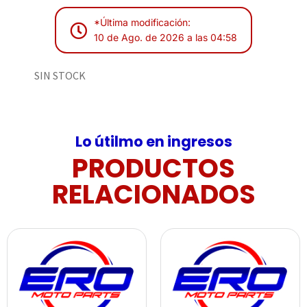
*Última modificación:
10 de Ago. de 2026 a las 04:58
SIN STOCK
Lo útilmo en ingresos
PRODUCTOS
RELACIONADOS