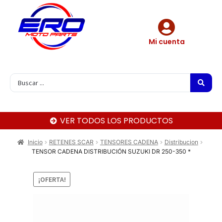
Mi cuenta
VER TODOS LOS PRODUCTOS
Inicio
RETENES SCAR
TENSORES CADENA
Distribucion
TENSOR CADENA DISTRIBUCIÓN SUZUKI DR 250-350 *
¡OFERTA!