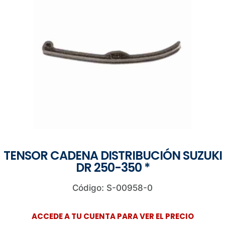
TENSOR CADENA DISTRIBUCIÓN SUZUKI
DR 250-350 *
Código: S-00958-0
ACCEDE A TU CUENTA PARA VER EL PRECIO