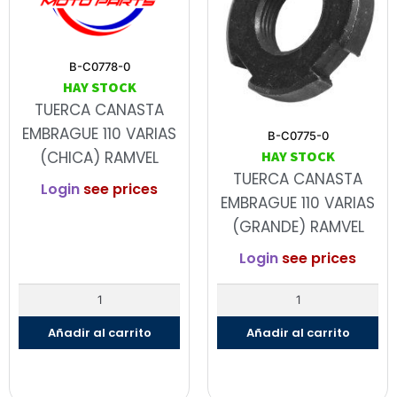
B-C0778-0
HAY STOCK
TUERCA CANASTA
EMBRAGUE 110 VARIAS
B-C0775-0
HAY STOCK
(CHICA) RAMVEL
TUERCA CANASTA
Login
see prices
EMBRAGUE 110 VARIAS
(GRANDE) RAMVEL
Login
see prices
Añadir al carrito
Añadir al carrito