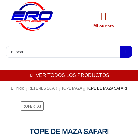
Mi cuenta
VER TODOS LOS PRODUCTOS
Inicio
RETENES SCAR
TOPE MAZA
TOPE DE MAZA SAFARI
¡OFERTA!
TOPE DE MAZA SAFARI