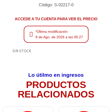
Código: S-02217-0
ACCEDE A TU CUENTA PARA VER EL PRECIO
*Última modificación:
8 de Ago. de 2026 a las 05:27
SIN STOCK
Lo útilmo en ingresos
PRODUCTOS
RELACIONADOS