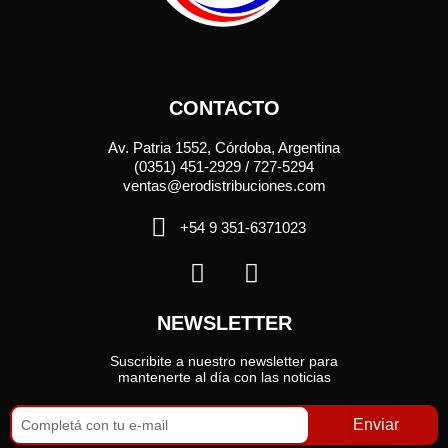
CONTACTO
Av. Patria 1552, Córdoba, Argentina
(0351) 451-2929 / 727-5294
ventas@erodistribuciones.com
+54 9 351-6371023
NEWSLETTER
Suscribite a nuestro newsletter para
mantenerte al día con las noticias
Enviar