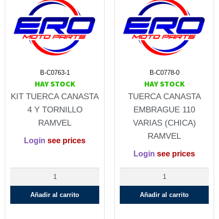
B-C0763-1
B-C0778-0
HAY STOCK
HAY STOCK
KIT TUERCA CANASTA
TUERCA CANASTA
4 Y TORNILLO
EMBRAGUE 110
RAMVEL
VARIAS (CHICA)
RAMVEL
Login
see prices
Login
see prices
Añadir al carrito
Añadir al carrito