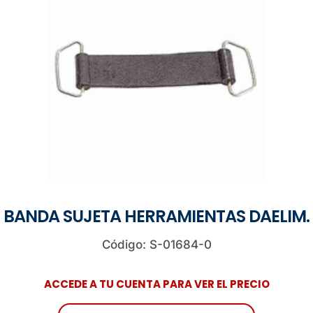
BANDA SUJETA HERRAMIENTAS DAELIM.
Código: S-01684-0
ACCEDE A TU CUENTA PARA VER EL PRECIO