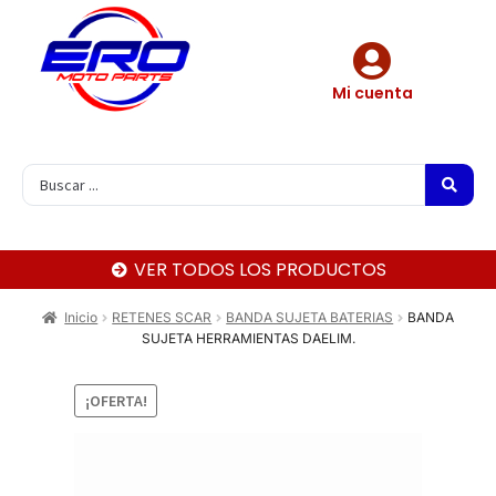
Mi cuenta
VER TODOS LOS PRODUCTOS
Inicio
RETENES SCAR
BANDA SUJETA BATERIAS
BANDA
SUJETA HERRAMIENTAS DAELIM.
¡OFERTA!