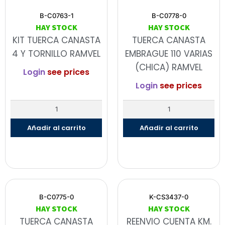
B-C0763-1
B-C0778-0
HAY STOCK
HAY STOCK
KIT TUERCA CANASTA
TUERCA CANASTA
4 Y TORNILLO RAMVEL
EMBRAGUE 110 VARIAS
(CHICA) RAMVEL
Login
see prices
Login
see prices
Añadir al carrito
Añadir al carrito
B-C0775-0
K-CS3437-0
HAY STOCK
HAY STOCK
TUERCA CANASTA
REENVIO CUENTA KM.