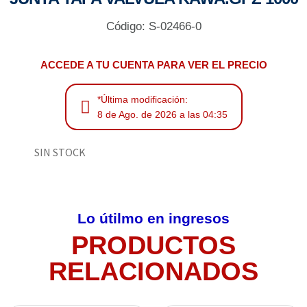
Código: S-02466-0
ACCEDE A TU CUENTA PARA VER EL PRECIO
*Última modificación:
8 de Ago. de 2026 a las 04:35
SIN STOCK
Lo útilmo en ingresos
PRODUCTOS
RELACIONADOS