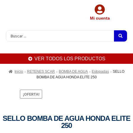
Mi cuenta
VER TODOS LOS PRODUCTOS
Inicio
RETENES SCAR
BOMBA DE AGUA
Estopadas
SELLO
BOMBA DE AGUA HONDA ELITE 250
¡OFERTA!
SELLO BOMBA DE AGUA HONDA ELITE
250