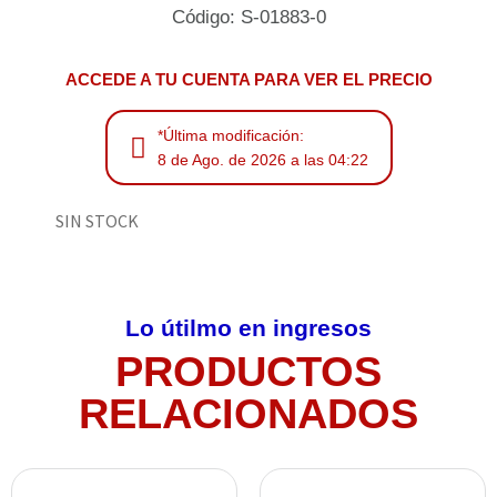
Código: S-01883-0
ACCEDE A TU CUENTA PARA VER EL PRECIO
*Última modificación:
8 de Ago. de 2026 a las 04:22
SIN STOCK
Lo útilmo en ingresos
PRODUCTOS
RELACIONADOS