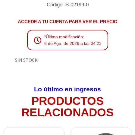
Código: S-02199-0
ACCEDE A TU CUENTA PARA VER EL PRECIO
*Última modificación:
6 de Ago. de 2026 a las 04:23
SIN STOCK
Lo útilmo en ingresos
PRODUCTOS
RELACIONADOS