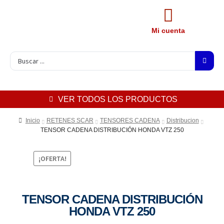
Mi cuenta
VER TODOS LOS PRODUCTOS
Inicio
RETENES SCAR
TENSORES CADENA
Distribucion
TENSOR CADENA DISTRIBUCIÓN HONDA VTZ 250
¡OFERTA!
TENSOR CADENA DISTRIBUCIÓN
HONDA VTZ 250