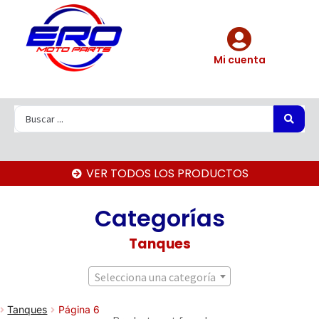
Mi cuenta
VER TODOS LOS PRODUCTOS
Categorías
Tanques
Selecciona una categoría
Tanques
Página 6