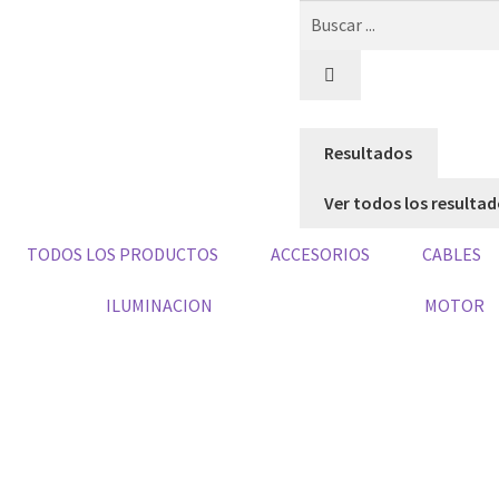
Resultados
Ver todos los resulta
TODOS LOS PRODUCTOS
ACCESORIOS
CABLES
ILUMINACION
MOTOR