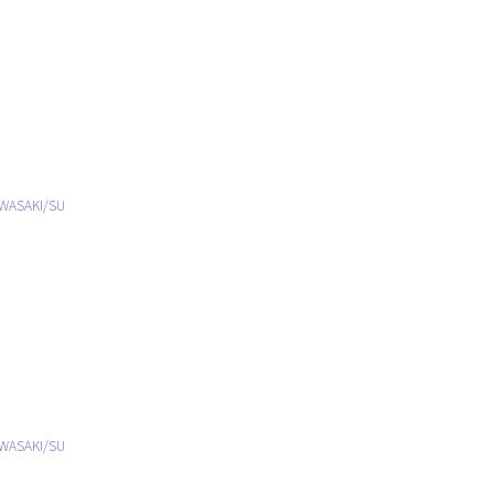
WASAKI/SU
WASAKI/SU