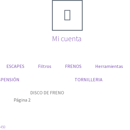
Mi cuenta
ESCAPES
Filtros
FRENOS
Herramientas
SPENSIÓN
TORNILLERIA
DISCO DE FRENO
Página 2
450