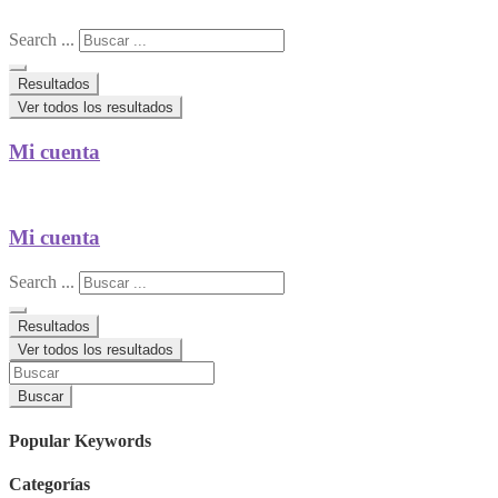
Search ...
Resultados
Ver todos los resultados
Mi cuenta
Mi cuenta
Search ...
Resultados
Ver todos los resultados
Buscar
Popular Keywords
Categorías