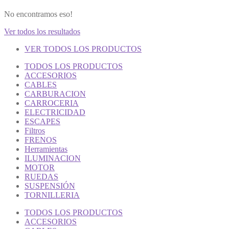
No encontramos eso!
Ver todos los resultados
VER TODOS LOS PRODUCTOS
TODOS LOS PRODUCTOS
ACCESORIOS
CABLES
CARBURACION
CARROCERIA
ELECTRICIDAD
ESCAPES
Filtros
FRENOS
Herramientas
ILUMINACION
MOTOR
RUEDAS
SUSPENSIÓN
TORNILLERIA
TODOS LOS PRODUCTOS
ACCESORIOS