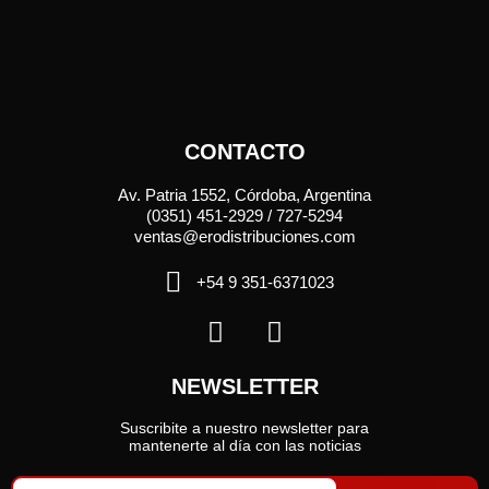
CONTACTO
Av. Patria 1552, Córdoba, Argentina
(0351) 451-2929 / 727-5294
ventas@erodistribuciones.com
+54 9 351-6371023
NEWSLETTER
Suscribite a nuestro newsletter para
mantenerte al día con las noticias